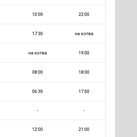
10:00
22:00
17:30
на котва
на котва
19:00
08:00
18:00
06:30
17:00
-
-
12:00
21:00