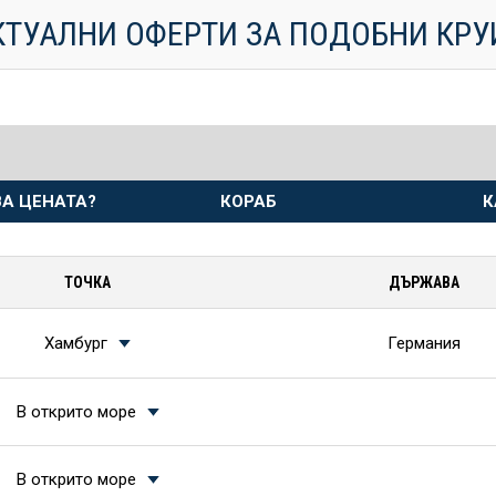
КТУАЛНИ ОФЕРТИ ЗА ПОДОБНИ КР
А ЦЕНАТА?
КОРАБ
К
ТОЧКА
ДЪРЖАВА
Хамбург
Германия
В открито море
В открито море