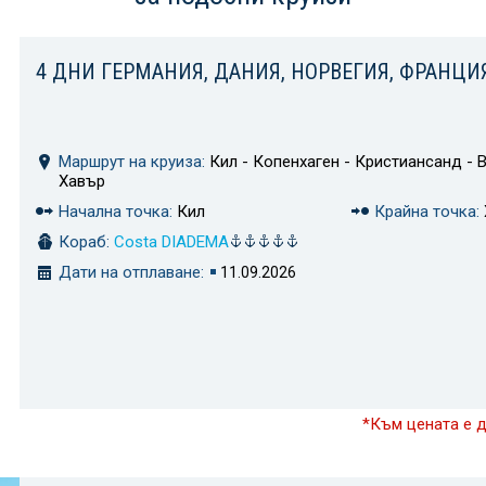
4 ДНИ ГЕРМАНИЯ, ДАНИЯ, НОРВЕГИЯ, ФРАНЦИ
Маршрут на круиза:
Кил - Копенхаген - Кристиансанд - В
Хавър
Начална точка:
Кил
Крайна точка:
Кораб:
Costa DIADEMA
Дати на отплаване:
11.09.2026
*Към цената е 