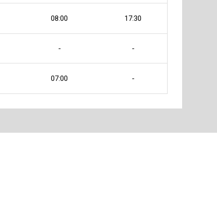
08:00
17:30
-
-
07:00
-