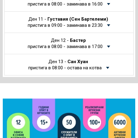
пристига в 08:00 - заминава в 16:00
Ден 11 -
Густавия (Сен Бартелеми)
пристига в 09:00 - заминава в 23:30
Ден 12 -
Бастер
пристига в 08:00 - заминава в 17:00
Ден 13 -
Сан Хуан
пристига в 08:00 - остава на котва