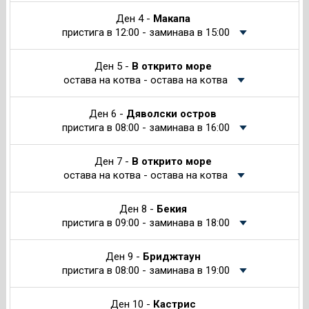
Ден 4 -
Макапа
пристига в 12:00 - заминава в 15:00
Ден 5 -
В открито море
остава на котва - остава на котва
Ден 6 -
Дяволски остров
пристига в 08:00 - заминава в 16:00
Ден 7 -
В открито море
остава на котва - остава на котва
Ден 8 -
Бекия
пристига в 09:00 - заминава в 18:00
Ден 9 -
Бриджтаун
пристига в 08:00 - заминава в 19:00
Ден 10 -
Кастрис