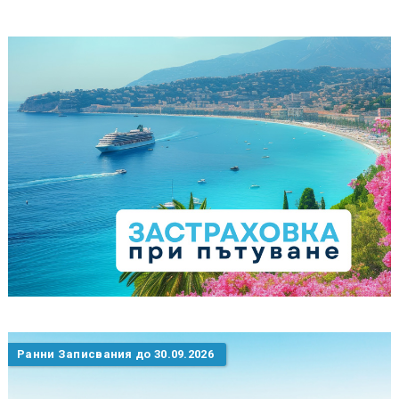
Ранни Записвания до 30.09.2026