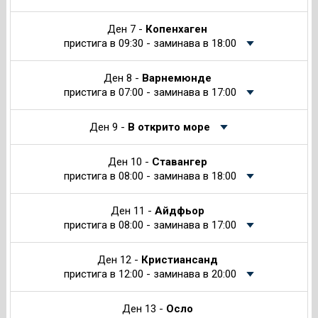
Ден 7 -
Копенхаген
пристига в 09:30 - заминава в 18:00
Ден 8 -
Варнемюнде
пристига в 07:00 - заминава в 17:00
Ден 9 -
В открито море
Ден 10 -
Ставангер
пристига в 08:00 - заминава в 18:00
Ден 11 -
Айдфьор
пристига в 08:00 - заминава в 17:00
Ден 12 -
Кристиансанд
пристига в 12:00 - заминава в 20:00
Ден 13 -
Осло