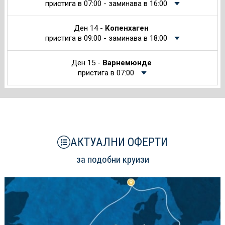
пристига в 07:00 - заминава в 16:00
Ден 14 -
Копенхаген
пристига в 09:00 - заминава в 18:00
Ден 15 -
Варнемюнде
пристига в 07:00
АКТУАЛНИ ОФЕРТИ
за подобни круизи