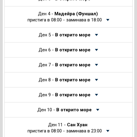
Ден 4 -
Мадейра (Фуншал)
пристига в 08:00 - заминава в 18:00
Ден 5 -
В открито море
Ден 6 -
В открито море
Ден 7 -
В открито море
Ден 8 -
В открито море
Ден 9 -
В открито море
Ден 10 -
В открито море
Ден 11 -
Сан Хуан
пристига в 08:00 - заминава в 23:00