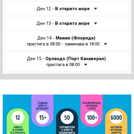
Ден 12 -
В открито море
Ден 13 -
В открито море
Ден 14 -
Маями (Флорида)
пристига в 08:00 - заминава в 18:00
Ден 15 -
Орландо (Порт Канаверал)
пристига в 08:00