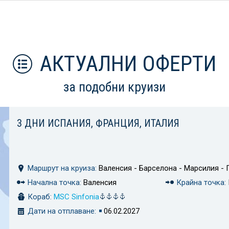
АКТУАЛНИ ОФЕРТИ
за подобни круизи
3 ДНИ ИСПАНИЯ, ФРАНЦИЯ, ИТАЛИЯ
Маршрут на круиза:
Валенсия - Барселона - Марсилия - 
Начална точка:
Валенсия
Крайна точка:
Кораб:
MSC Sinfonia
Дати на отплаване:
06.02.2027