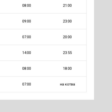
08:00
21:00
09:00
23:00
07:00
20:00
14:00
23:55
08:00
18:00
07:00
на котва