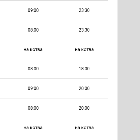
09:00
23:30
08:00
23:30
на котва
на котва
08:00
18:00
09:00
20:00
08:00
20:00
на котва
на котва