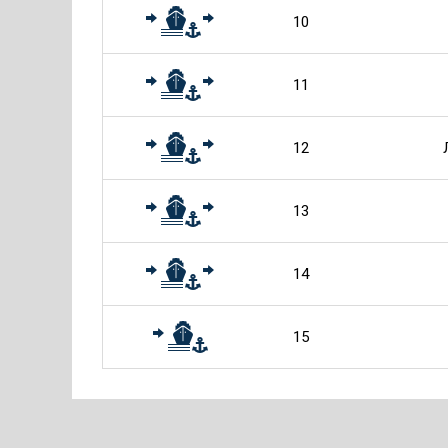
10
11
12
13
14
15