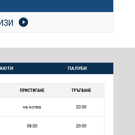
УИЗИ
АЮТИ
ПАЛУБИ
ПРИСТИГАНЕ
ТРЪГВАНЕ
на котва
20:00
08:00
20:00