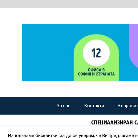
За нас
Контакти
Въпроси 
СПЕЦИАЛИЗИРАН С
Използваме бисквитки, за да се уверим, че Ви предлагаме 