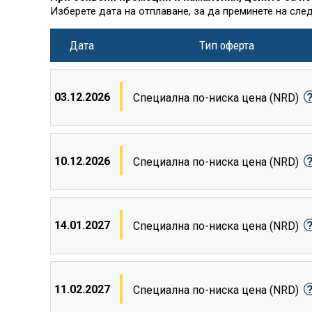
Изберете дата на отплаване, за да преминете на сле
Дата
Тип оферта
03.12.2026
Специална по-ниска цена (NRD)
10.12.2026
Специална по-ниска цена (NRD)
14.01.2027
Специална по-ниска цена (NRD)
11.02.2027
Специална по-ниска цена (NRD)