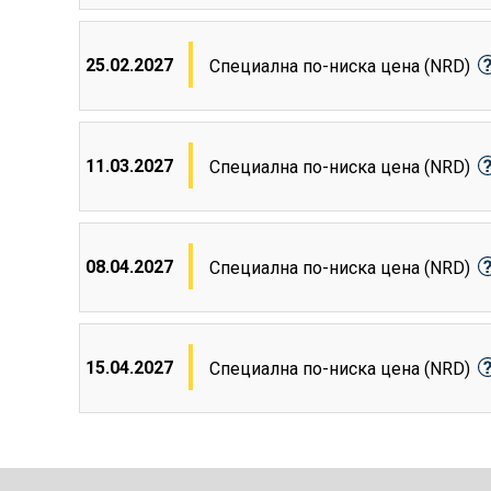
25.02.2027
Специална по-ниска цена (NRD)
11.03.2027
Специална по-ниска цена (NRD)
08.04.2027
Специална по-ниска цена (NRD)
15.04.2027
Специална по-ниска цена (NRD)