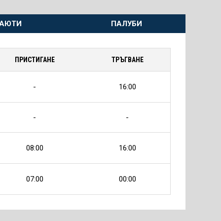
АЮТИ
ПАЛУБИ
ПРИСТИГАНЕ
ТРЪГВАНЕ
-
16:00
-
-
08:00
16:00
07:00
00:00