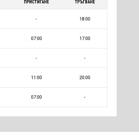
ПРИСТИГАНЕ
ТРЪГВАНЕ
-
18:00
07:00
17:00
-
-
11:00
20:00
07:00
-