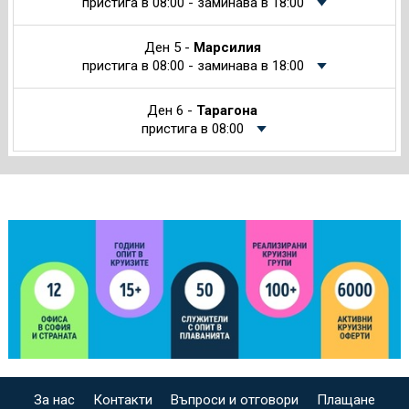
пристига в 08:00 - заминава в 18:00
Ден 5 -
Марсилия
пристига в 08:00 - заминава в 18:00
Ден 6 -
Тарагона
пристига в 08:00
За нас
Контакти
Въпроси и отговори
Плащане