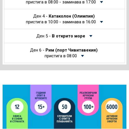
пристига в 08:00 - заминава в 17:00
Ден 4 -
Катаколон (Олимпия)
пристига в 10:00 - заминава в 16:00
Ден 5 -
В открито море
Ден 6 -
Рим (порт Чивитавекия)
пристига в 08:00