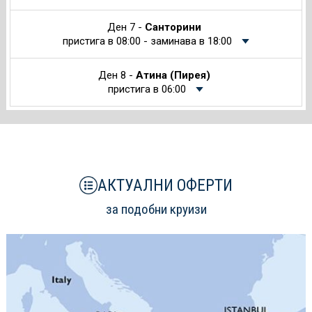
Ден 7 -
Санторини
пристига в 08:00 - заминава в 18:00
Ден 8 -
Атина (Пирея)
пристига в 06:00
АКТУАЛНИ ОФЕРТИ
за подобни круизи