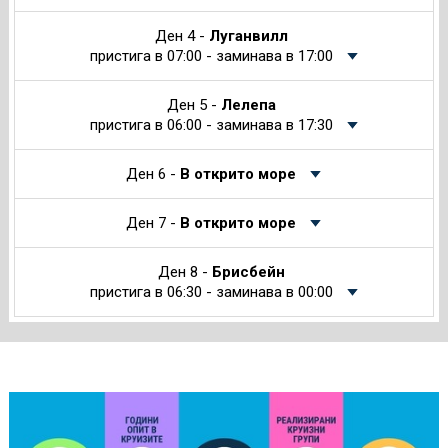
Ден 4 -
Луганвилл
пристига в 07:00 - заминава в 17:00
Ден 5 -
Лелепа
пристига в 06:00 - заминава в 17:30
Ден 6 -
В открито море
Ден 7 -
В открито море
Ден 8 -
Брисбейн
пристига в 06:30 - заминава в 00:00