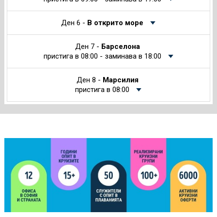
Ден 6 -
В открито море
Ден 7 -
Барселона
пристига в 08:00 - заминава в 18:00
Ден 8 -
Марсилия
пристига в 08:00