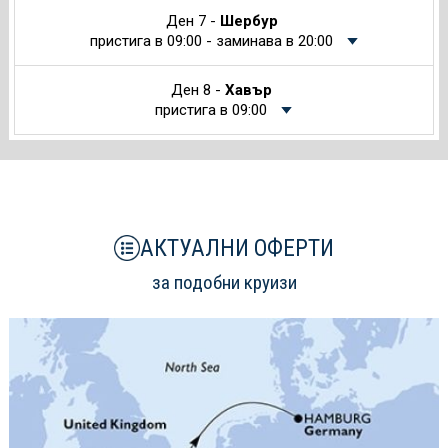
Ден 7 -
Шербур
пристига в 09:00 - заминава в 20:00
Ден 8 -
Хавър
пристига в 09:00
АКТУАЛНИ ОФЕРТИ
за подобни круизи