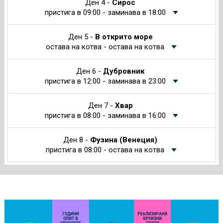
Ден 4 -
Сирос
пристига в 09:00 - заминава в 18:00
Ден 5 -
В открито море
остава на котва - остава на котва
Ден 6 -
Дубровник
пристига в 12:00 - заминава в 23:00
Ден 7 -
Хвар
пристига в 08:00 - заминава в 16:00
Ден 8 -
Фузина (Венеция)
пристига в 08:00 - остава на котва