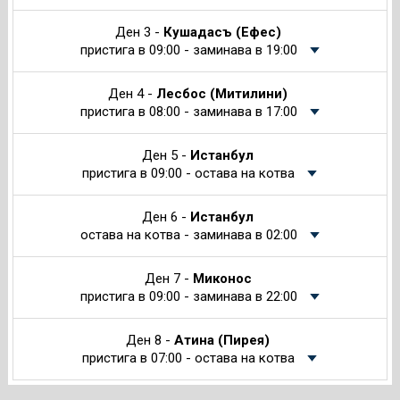
Ден 3 -
Кушадасъ (Ефес)
пристига в 09:00 - заминава в 19:00
Ден 4 -
Лесбос (Митилини)
пристига в 08:00 - заминава в 17:00
Ден 5 -
Истанбул
пристига в 09:00 - остава на котва
Ден 6 -
Истанбул
остава на котва - заминава в 02:00
Ден 7 -
Миконос
пристига в 09:00 - заминава в 22:00
Ден 8 -
Атина (Пирея)
пристига в 07:00 - остава на котва