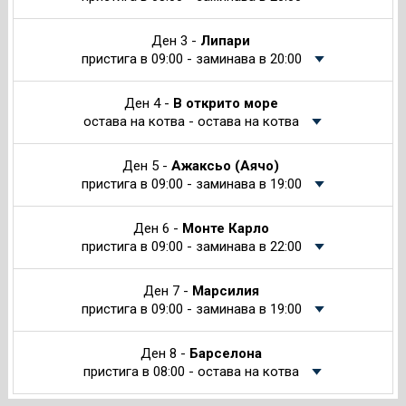
Ден 3 -
Липари
пристига в 09:00 - заминава в 20:00
Ден 4 -
В открито море
остава на котва - остава на котва
Ден 5 -
Ажаксьо (Аячо)
пристига в 09:00 - заминава в 19:00
Ден 6 -
Монте Карло
пристига в 09:00 - заминава в 22:00
Ден 7 -
Марсилия
пристига в 09:00 - заминава в 19:00
Ден 8 -
Барселона
пристига в 08:00 - остава на котва