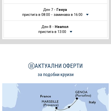
Ден 7 -
Генуа
пристига в 08:00 - заминава в 16:00
Ден 8 -
Неапол
пристига в 13:00
АКТУАЛНИ ОФЕРТИ
за подобни круизи