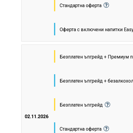
Стандартна оферта
Оферта с включени напитки Eas
Безплатен ъпгрейд + Премиум п
Безплатен ъпгрейд + безалкохо
Безплатен ъпгрейд
02.11.2026
Стандартна оферта