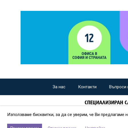
За нас
Контакти
Въпроси 
СПЕЦИАЛИЗИРАН С
Използваме бисквитки, за да се уверим, че Ви предлагаме 