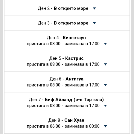
Ден 2 -
В открито море
Ден 3 -
В открито море
Ден 4 -
Кингстаун
пристига в 08:00 - заминава в 17:00
Ден 5 -
Кастрис
пристига в 08:00 - заминава в 17:00
Ден 6 -
Антигуа
пристига в 08:00 - заминава в 17:00
Ден 7 -
Биф Айланд (о-в Тортола)
пристига в 08:00 - заминава в 17:00
Ден 8 -
Сан Хуан
пристига в 06:00 - заминава в 00:00