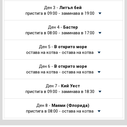
Ден 3 -
Литъл бей
пристига в 09:00 - заминава в 19:00
Ден 4 -
Бастер
пристига в 08:00 - заминава в 17:00
Ден 5 -
В открито море
остава на котва - остава на котва
Ден 6 -
В открито море
остава на котва - остава на котва
Ден 7 -
Кий Уест
пристига в 09:00 - заминава в 18:30
Ден 8 -
Маями (Флорида)
пристига в 08:00 - остава на котва