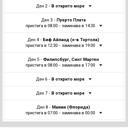
Ден 2 -
В открито море
Ден 3 -
Пуерто Плата
пристига в 08:00 - заминава в 14:30
Ден 4 -
Биф Айланд (о-в Тортола)
пристига в 12:30 - заминава в 19:00
Ден 5 -
Филипсбург, Синт Мартен
пристига в 08:00 - заминава в 17:00
Ден 6 -
В открито море
Ден 7 -
В открито море
Ден 8 -
Маями (Флорида)
пристига в 07:00 - заминава в 00:00