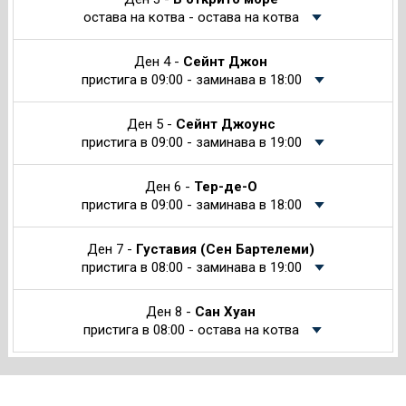
остава на котва - остава на котва
Ден 4 -
Сейнт Джон
пристига в 09:00 - заминава в 18:00
Ден 5 -
Сейнт Джоунс
пристига в 09:00 - заминава в 19:00
Ден 6 -
Тер-де-О
пристига в 09:00 - заминава в 18:00
Ден 7 -
Густавия (Сен Бартелеми)
пристига в 08:00 - заминава в 19:00
Ден 8 -
Сан Хуан
пристига в 08:00 - остава на котва