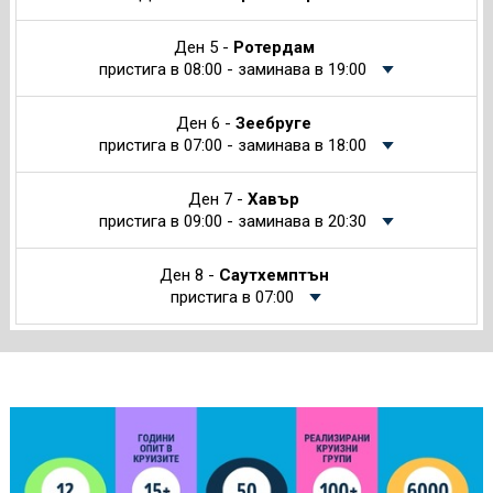
Ден 5 -
Ротердам
пристига в 08:00 - заминава в 19:00
Ден 6 -
Зеебруге
пристига в 07:00 - заминава в 18:00
Ден 7 -
Хавър
пристига в 09:00 - заминава в 20:30
Ден 8 -
Саутхемптън
пристига в 07:00