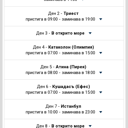
Ден 2 -
Триест
пристига в 09:00 - заминава в 19:00
Ден 3 -
В открито море
Ден 4 -
Катаколон (Олимпия)
пристига в 07:00 - заминава в 15:00
Ден 5 -
Атина (Пирея)
пристига в 08:00 - заминава в 18:00
Ден 6 -
Кушадасъ (Ефес)
пристига в 07:00 - заминава в 15:00
Ден 7 -
Истанбул
пристига в 10:00 - заминава в 23:00
Ден 8 -
В открито море