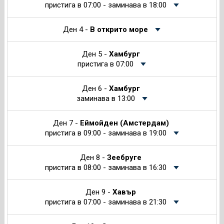
пристига в 07:00 - заминава в 18:00
Ден 4 -
В открито море
Ден 5 -
Хамбург
пристига в 07:00
Ден 6 -
Хамбург
заминава в 13:00
Ден 7 -
Еймойден (Амстердам)
пристига в 09:00 - заминава в 19:00
Ден 8 -
Зеебруге
пристига в 08:00 - заминава в 16:30
Ден 9 -
Хавър
пристига в 07:00 - заминава в 21:30