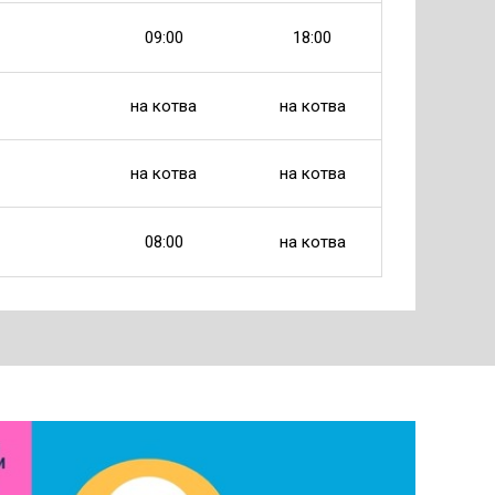
09:00
18:00
на котва
на котва
на котва
на котва
08:00
на котва