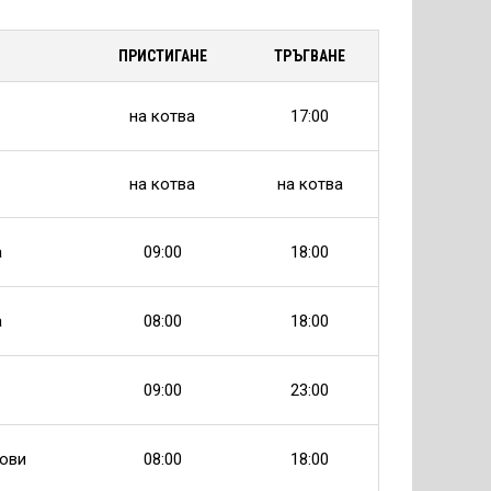
ПРИСТИГАНЕ
ТРЪГВАНЕ
на котва
17:00
на котва
на котва
а
09:00
18:00
а
08:00
18:00
09:00
23:00
ови
08:00
18:00