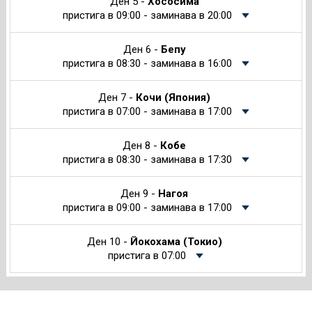
Ден 5 -
Хососима
пристига в 09:00 - заминава в 20:00
Ден 6 -
Бепу
пристига в 08:30 - заминава в 16:00
Ден 7 -
Кочи (Япония)
пристига в 07:00 - заминава в 17:00
Ден 8 -
Кобе
пристига в 08:30 - заминава в 17:30
Ден 9 -
Нагоя
пристига в 09:00 - заминава в 17:00
Ден 10 -
Йокохама (Токио)
пристига в 07:00