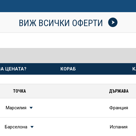
ВИЖ ВСИЧКИ ОФЕРТИ
А ЦЕНАТА?
КОРАБ
К
ТОЧКА
ДЪРЖАВА
Марсилия
Франция
Барселона
Испания