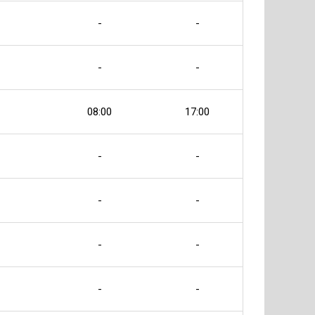
-
-
-
-
08:00
17:00
-
-
-
-
-
-
-
-