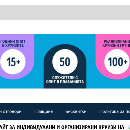
и отговори
Плащане
Бисквитки
Политика за п
АЙТ ЗА ИНДИВИДУАЛНИ И ОРГАНИЗИРАНИ КРУИЗИ НА