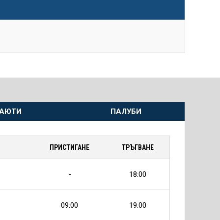
АЮТИ
ПАЛУБИ
ПРИСТИГАНЕ
ТРЪГВАНЕ
-
18:00
09:00
19:00