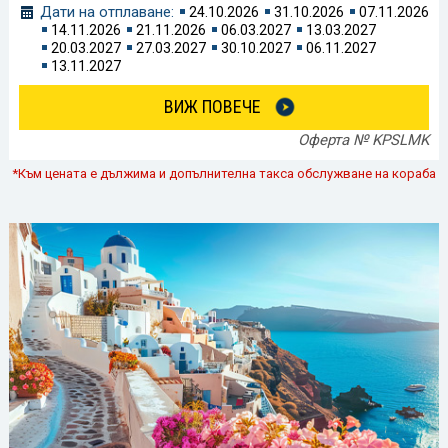
Дати на отплаване:
24.10.2026
31.10.2026
07.11.2026
14.11.2026
21.11.2026
06.03.2027
13.03.2027
20.03.2027
27.03.2027
30.10.2027
06.11.2027
13.11.2027
ВИЖ ПОВЕЧЕ
Оферта № KPSLMK
*Към цената е дължима и допълнителна такса обслужване на кораба