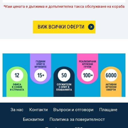
*Към цената е дължима и допълнителна такса обслужване на кораба
ВИЖ ВСИЧКИ ОФЕРТИ
За нас
Контакти
Въпроси и отговори
Плащане
Бисквитки
Политика за поверителност