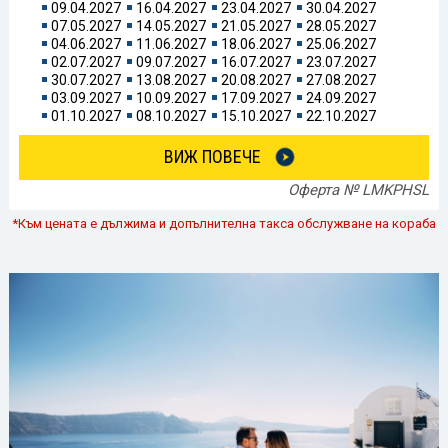
09.04.2027
16.04.2027
23.04.2027
30.04.2027
07.05.2027
14.05.2027
21.05.2027
28.05.2027
04.06.2027
11.06.2027
18.06.2027
25.06.2027
02.07.2027
09.07.2027
16.07.2027
23.07.2027
30.07.2027
13.08.2027
20.08.2027
27.08.2027
03.09.2027
10.09.2027
17.09.2027
24.09.2027
01.10.2027
08.10.2027
15.10.2027
22.10.2027
ВИЖ ПОВЕЧЕ
Оферта № LMKPHSL
*Към цената е дължима и допълнителна такса обслужване на кораба