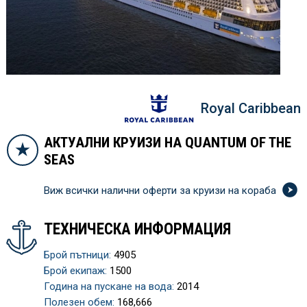
Royal Caribbean
АКТУАЛНИ КРУИЗИ НА QUANTUM OF THE
SEAS
Виж всички налични оферти за круизи на кораба
ТЕХНИЧЕСКА ИНФОРМАЦИЯ
Брой пътници:
4905
Брой екипаж:
1500
Година на пускане на вода:
2014
Полезен обем:
168,666