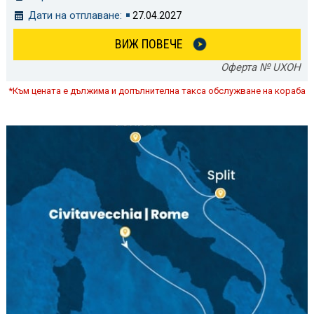
Дати на отплаване:
27.04.2027
ВИЖ ПОВЕЧЕ
Оферта № UXOH
*Към цената е дължима и допълнителна такса обслужване на кораба