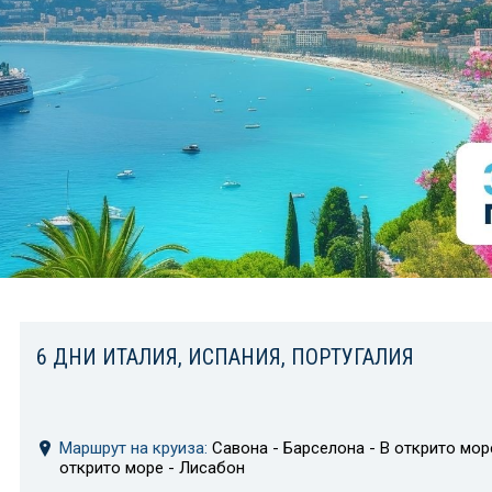
6 ДНИ ИТАЛИЯ, ИСПАНИЯ, ПОРТУГАЛИЯ
Маршрут на круиза:
Савона - Барселона - В открито море
открито море - Лисабон