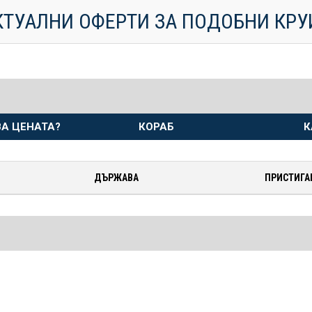
КТУАЛНИ ОФЕРТИ ЗА ПОДОБНИ КР
А ЦЕНАТА?
КОРАБ
К
ДЪРЖАВА
ПРИСТИГА