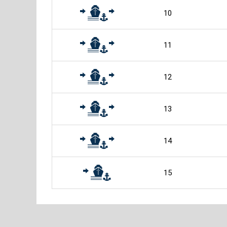
10
11
12
13
14
15