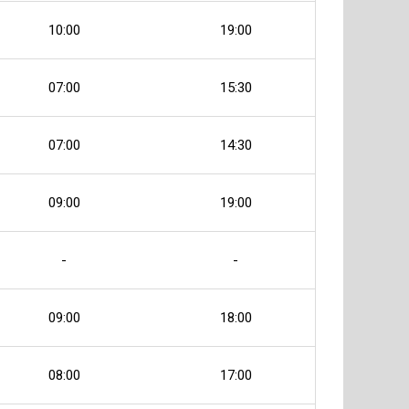
10:00
19:00
07:00
15:30
07:00
14:30
09:00
19:00
-
-
09:00
18:00
08:00
17:00