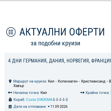
АКТУАЛНИ ОФЕРТИ
за подобни круизи
4 ДНИ ГЕРМАНИЯ, ДАНИЯ, НОРВЕГИЯ, ФРАНЦИ
Маршрут на круиза:
Кил - Копенхаген - Кристиансанд - В
Хавър
Начална точка:
Кил
Крайна точка:
Кораб:
Costa DIADEMA
Дати на отплаване:
11.09.2026