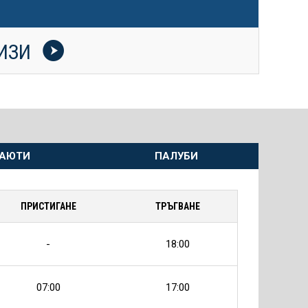
УИЗИ
АЮТИ
ПАЛУБИ
ПРИСТИГАНЕ
ТРЪГВАНЕ
-
18:00
07:00
17:00