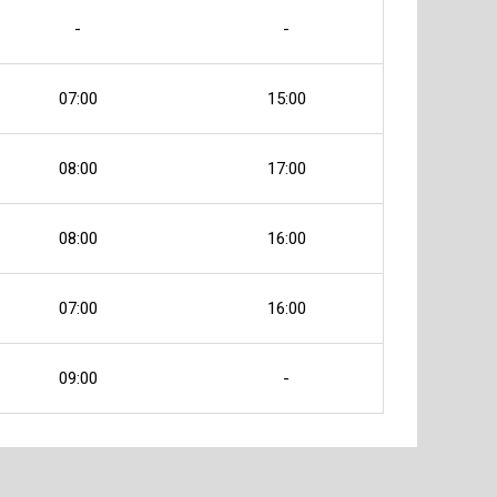
-
-
07:00
15:00
08:00
17:00
08:00
16:00
07:00
16:00
09:00
-