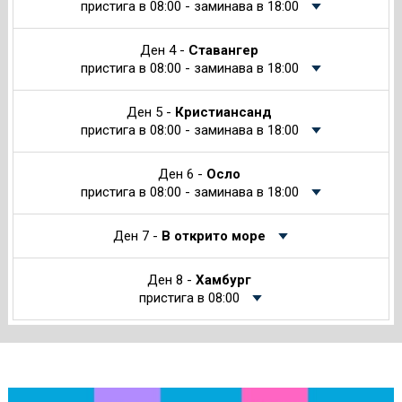
пристига в 08:00 - заминава в 18:00
Ден 4 -
Ставангер
пристига в 08:00 - заминава в 18:00
Ден 5 -
Кристиансанд
пристига в 08:00 - заминава в 18:00
Ден 6 -
Осло
пристига в 08:00 - заминава в 18:00
Ден 7 -
В открито море
Ден 8 -
Хамбург
пристига в 08:00