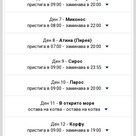
пристига в 09:00 - заминава в 20:00
Ден 7 -
Миконос
пристига в 08:00 - заминава в 22:00
Ден 8 -
Атина (Пирея)
пристига в 07:00 - заминава в 20:00
Ден 9 -
Сирос
пристига в 09:00 - заминава в 23:55
Ден 10 -
Парос
пристига в 09:00 - заминава в 20:00
Ден 11 -
В открито море
остава на котва - остава на котва
Ден 12 -
Корфу
пристига в 09:00 - заминава в 19:00