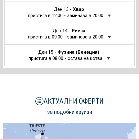
Ден 13 -
Хвар
пристига в 12:00 - заминава в 20:00
Ден 14 -
Риека
пристига в 09:00 - заминава в 20:00
Ден 15 -
Фузина (Венеция)
пристига в 08:00 - остава на котва
АКТУАЛНИ ОФЕРТИ
за подобни круизи