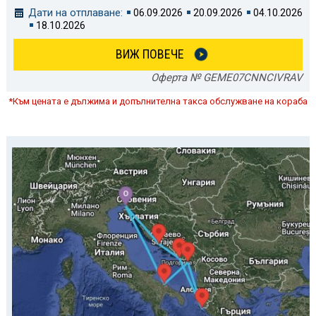
Дати на отплаване:
06.09.2026
20.09.2026
04.10.2026
18.10.2026
ВИЖ ПОВЕЧЕ
Оферта № GEME07CNNCIVRAV
*Към цената е дължима и допълнителна такса обслужване на кораба