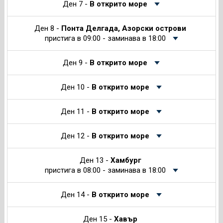
Ден 7 -
В открито море
Ден 8 -
Понта Делгада, Азорски острови
пристига в 09:00 - заминава в 18:00
Ден 9 -
В открито море
Ден 10 -
В открито море
Ден 11 -
В открито море
Ден 12 -
В открито море
Ден 13 -
Хамбург
пристига в 08:00 - заминава в 18:00
Ден 14 -
В открито море
Ден 15 -
Хавър