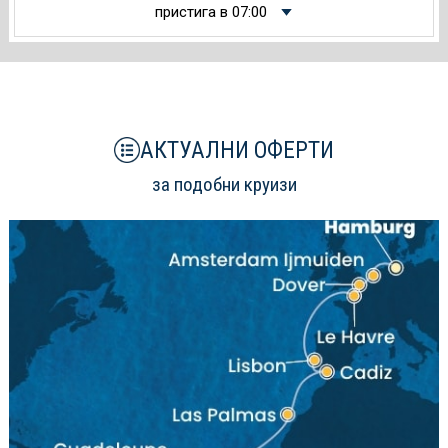
пристига в 07:00
АКТУАЛНИ ОФЕРТИ
за подобни круизи