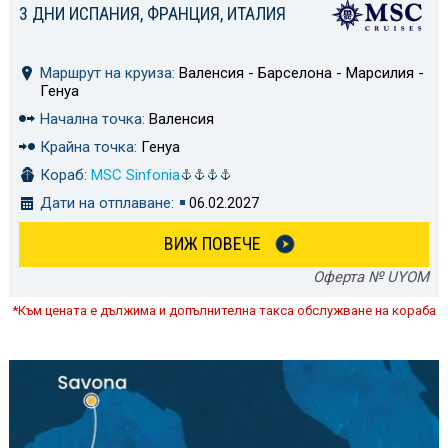
3 ДНИ ИСПАНИЯ, ФРАНЦИЯ, ИТАЛИЯ
Маршрут на круиза:
Валенсия - Барселона - Марсилия -
Генуа
Начална точка:
Валенсия
Крайна точка:
Генуа
Кораб:
MSC Sinfonia
Дати на отплаване:
06.02.2027
ВИЖ ПОВЕЧЕ
Оферта № UYOM
*Към цената е дължима и допълнителна такса обслужване на кораба