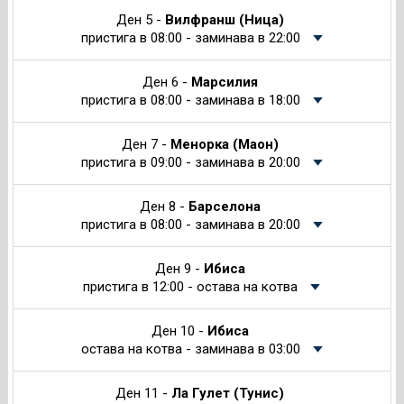
Ден 5 -
Вилфранш (Ница)
пристига в 08:00 - заминава в 22:00
Ден 6 -
Марсилия
пристига в 08:00 - заминава в 18:00
Ден 7 -
Менорка (Маон)
пристига в 09:00 - заминава в 20:00
Ден 8 -
Барселона
пристига в 08:00 - заминава в 20:00
Ден 9 -
Ибиса
пристига в 12:00 - остава на котва
Ден 10 -
Ибиса
остава на котва - заминава в 03:00
Ден 11 -
Ла Гулет (Тунис)