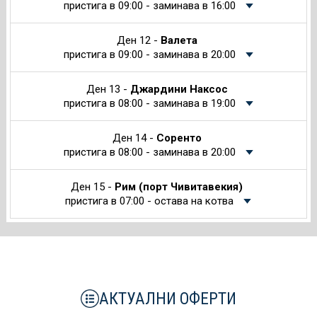
пристига в 09:00 - заминава в 16:00
Ден 12 -
Валета
пристига в 09:00 - заминава в 20:00
Ден 13 -
Джардини Наксос
пристига в 08:00 - заминава в 19:00
Ден 14 -
Соренто
пристига в 08:00 - заминава в 20:00
Ден 15 -
Рим (порт Чивитавекия)
пристига в 07:00 - остава на котва
АКТУАЛНИ ОФЕРТИ