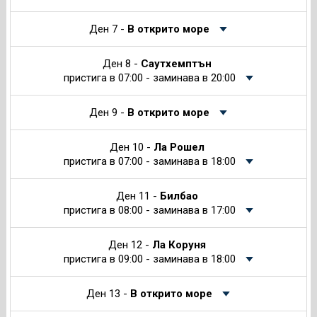
Ден 7 -
В открито море
Ден 8 -
Саутхемптън
пристига в 07:00 - заминава в 20:00
Ден 9 -
В открито море
Ден 10 -
Ла Рошел
пристига в 07:00 - заминава в 18:00
Ден 11 -
Билбао
пристига в 08:00 - заминава в 17:00
Ден 12 -
Ла Коруня
пристига в 09:00 - заминава в 18:00
Ден 13 -
В открито море