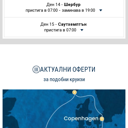
Ден 14 -
Шербур
пристига в 07:00 - заминава в 19:00
Ден 15 -
Саутхемптън
пристига в 07:00
АКТУАЛНИ ОФЕРТИ
за подобни круизи