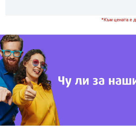
*Към цената е 