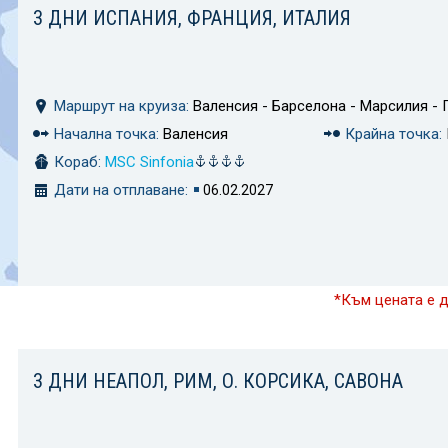
3 ДНИ ИСПАНИЯ, ФРАНЦИЯ, ИТАЛИЯ
Маршрут на круиза:
Валенсия - Барселона - Марсилия - 
Начална точка:
Валенсия
Крайна точка:
Кораб:
MSC Sinfonia
Дати на отплаване:
06.02.2027
*Към цената е 
3 ДНИ НЕАПОЛ, РИМ, О. КОРСИКА, САВОНА