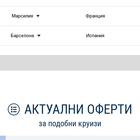
Марсилия
Франция
Барселона
Испания
АКТУАЛНИ ОФЕРТИ
за подобни круизи