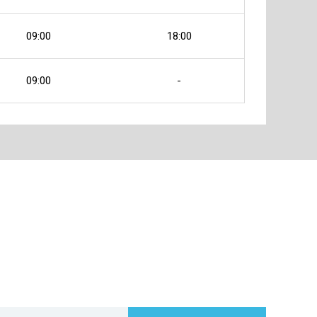
09:00
18:00
09:00
-