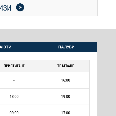
УИЗИ
АЮТИ
ПАЛУБИ
ПРИСТИГАНЕ
ТРЪГВАНЕ
-
16:00
13:00
19:00
09:00
17:00