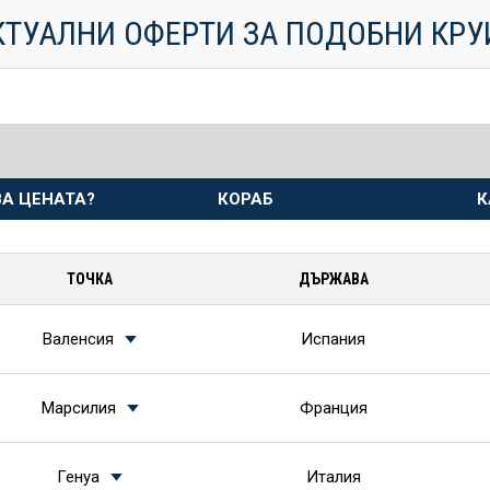
КТУАЛНИ ОФЕРТИ ЗА ПОДОБНИ КР
А ЦЕНАТА?
КОРАБ
К
ТОЧКА
ДЪРЖАВА
Валенсия
Испания
Марсилия
Франция
Генуа
Италия