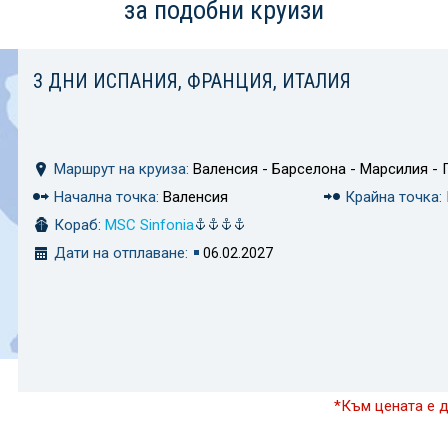
за подобни круизи
3 ДНИ ИСПАНИЯ, ФРАНЦИЯ, ИТАЛИЯ
Маршрут на круиза:
Валенсия - Барселона - Марсилия - 
Начална точка:
Валенсия
Крайна точка:
Кораб:
MSC Sinfonia
Дати на отплаване:
06.02.2027
*Към цената е 