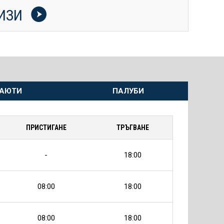
УИЗИ
АЮТИ
ПАЛУБИ
ПРИСТИГАНЕ
ТРЪГВАНЕ
-
18:00
08:00
18:00
08:00
18:00