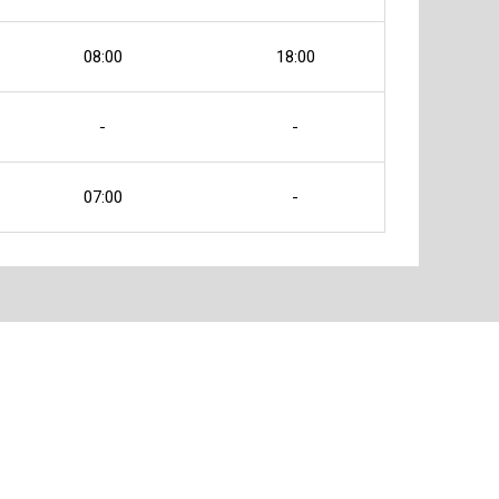
08:00
18:00
-
-
07:00
-