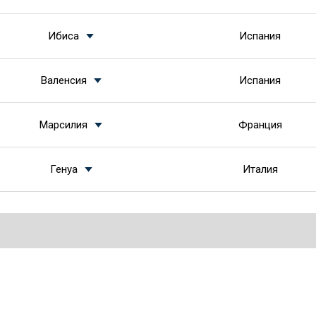
Ибиса
Испания
Валенсия
Испания
Марсилия
Франция
Генуа
Италия