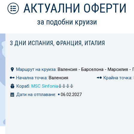
АКТУАЛНИ ОФЕРТИ
за подобни круизи
3 ДНИ ИСПАНИЯ, ФРАНЦИЯ, ИТАЛИЯ
Маршрут на круиза:
Валенсия - Барселона - Марсилия - 
Начална точка:
Валенсия
Крайна точка:
Кораб:
MSC Sinfonia
Дати на отплаване:
06.02.2027