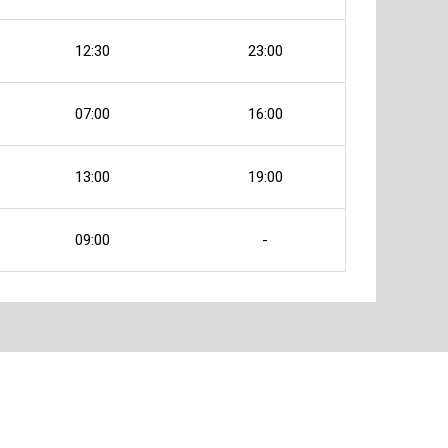
12:30
23:00
07:00
16:00
13:00
19:00
09:00
-