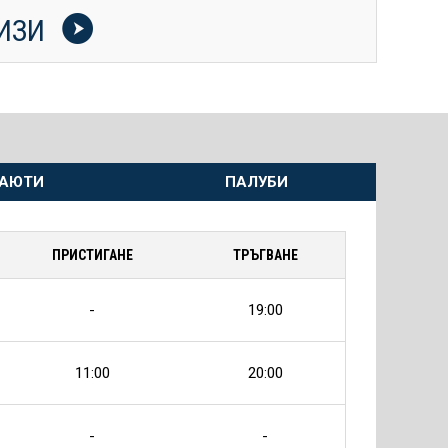
УИЗИ
АЮТИ
ПАЛУБИ
ПРИСТИГАНЕ
ТРЪГВАНЕ
-
19:00
11:00
20:00
-
-