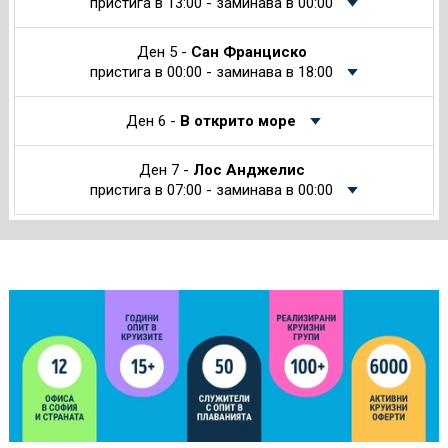
пристига в 13:00 - заминава в 00:00
Ден 5 -
Сан Франциско
пристига в 00:00 - заминава в 18:00
Ден 6 -
В открито море
Ден 7 -
Лос Анджелис
пристига в 07:00 - заминава в 00:00