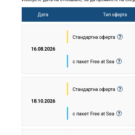
Дата
Тип оферта
Стандартна оферта
16.08.2026
с пакет Free at Sea
Стандартна оферта
18.10.2026
с пакет Free at Sea