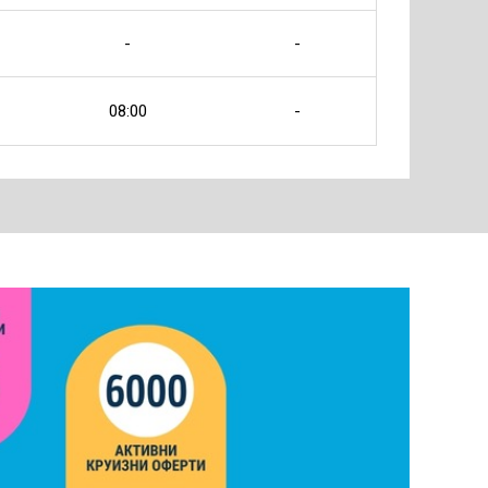
-
-
08:00
-