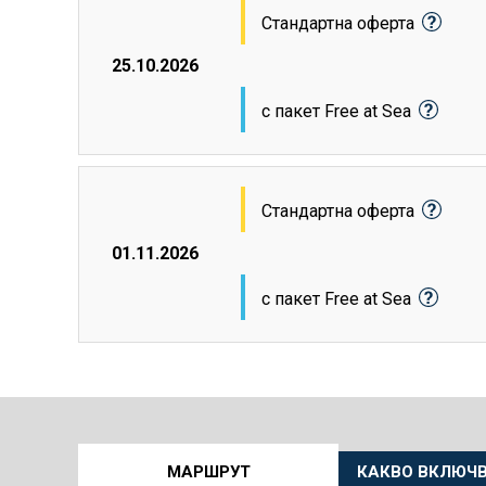
Стандартна оферта
25.10.2026
с пакет Free at Sea
Стандартна оферта
01.11.2026
с пакет Free at Sea
Още
МАРШРУТ
КАКВО ВКЛЮЧВ