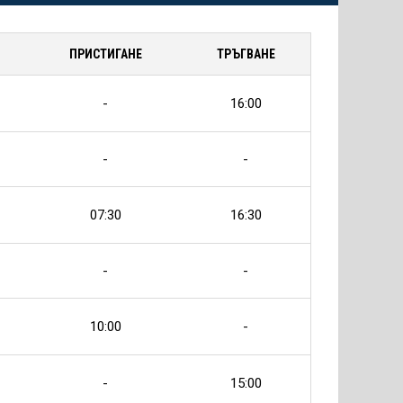
ПРИСТИГАНЕ
ТРЪГВАНЕ
-
16:00
-
-
07:30
16:30
-
-
10:00
-
-
15:00