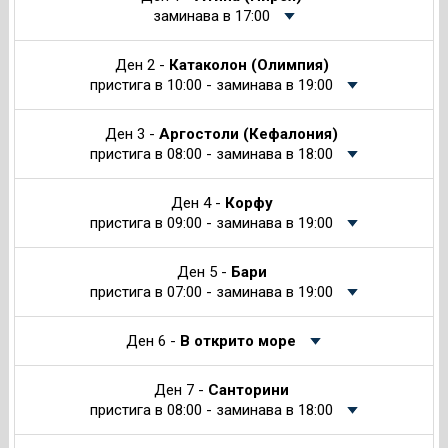
заминава в 17:00
Ден 2 -
Катаколон (Олимпия)
пристига в 10:00 - заминава в 19:00
Ден 3 -
Аргостоли (Кефалония)
пристига в 08:00 - заминава в 18:00
Ден 4 -
Корфу
пристига в 09:00 - заминава в 19:00
Ден 5 -
Бари
пристига в 07:00 - заминава в 19:00
Ден 6 -
В открито море
Ден 7 -
Санторини
пристига в 08:00 - заминава в 18:00