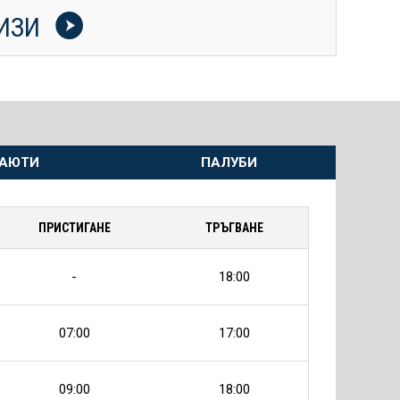
УИЗИ
АЮТИ
ПАЛУБИ
ПРИСТИГАНЕ
ТРЪГВАНЕ
-
18:00
07:00
17:00
09:00
18:00