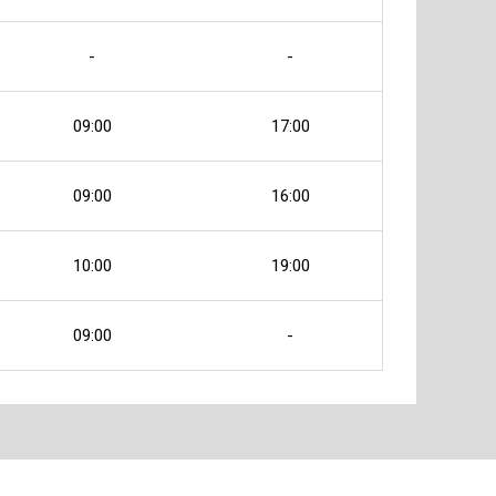
-
-
09:00
17:00
09:00
16:00
10:00
19:00
09:00
-