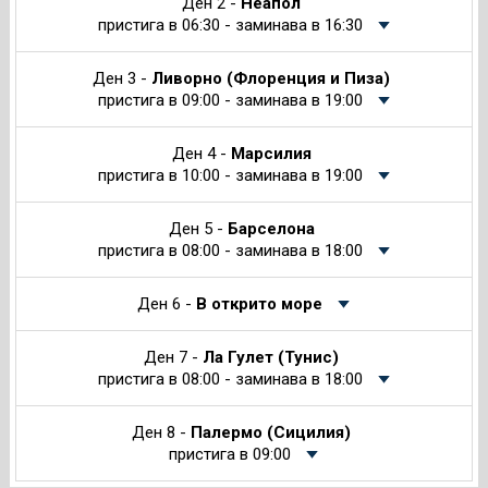
Ден 2 -
Неапол
пристига в 06:30 - заминава в 16:30
Ден 3 -
Ливорно (Флоренция и Пиза)
пристига в 09:00 - заминава в 19:00
Ден 4 -
Марсилия
пристига в 10:00 - заминава в 19:00
Ден 5 -
Барселона
пристига в 08:00 - заминава в 18:00
Ден 6 -
В открито море
Ден 7 -
Ла Гулет (Тунис)
пристига в 08:00 - заминава в 18:00
Ден 8 -
Палермо (Сицилия)
пристига в 09:00