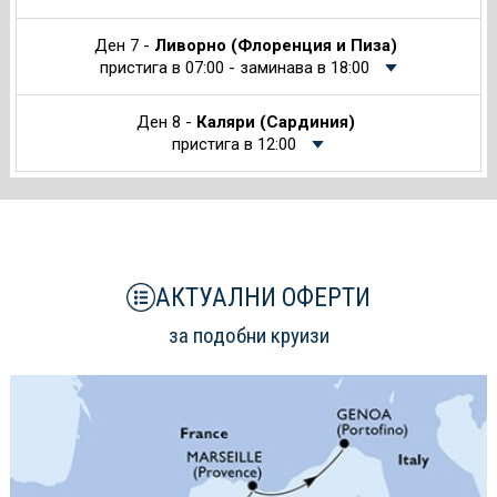
Ден 7 -
Ливорно (Флоренция и Пиза)
пристига в 07:00 - заминава в 18:00
Ден 8 -
Каляри (Сардиния)
пристига в 12:00
АКТУАЛНИ ОФЕРТИ
за подобни круизи