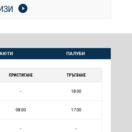
УИЗИ
АЮТИ
ПАЛУБИ
ПРИСТИГАНЕ
ТРЪГВАНЕ
-
18:00
08:00
17:00
-
-