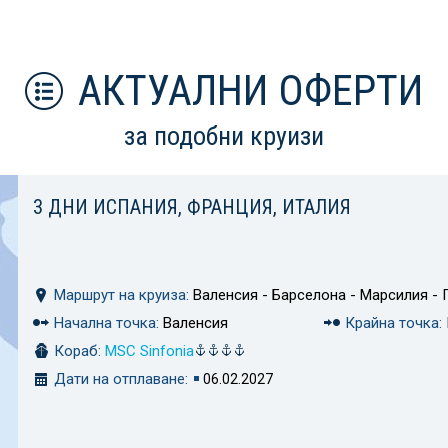
АКТУАЛНИ ОФЕРТИ
за подобни круизи
3 ДНИ ИСПАНИЯ, ФРАНЦИЯ, ИТАЛИЯ
Маршрут на круиза:
Валенсия - Барселона - Марсилия - 
Начална точка:
Валенсия
Крайна точка:
Кораб:
MSC Sinfonia
Дати на отплаване:
06.02.2027