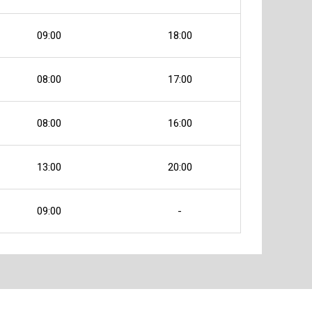
09:00
18:00
08:00
17:00
08:00
16:00
13:00
20:00
09:00
-