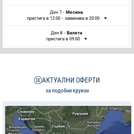
Ден 7 -
Месина
пристига в 12:00 - заминава в 20:00
Ден 8 -
Валета
пристига в 09:00
АКТУАЛНИ ОФЕРТИ
за подобни круизи